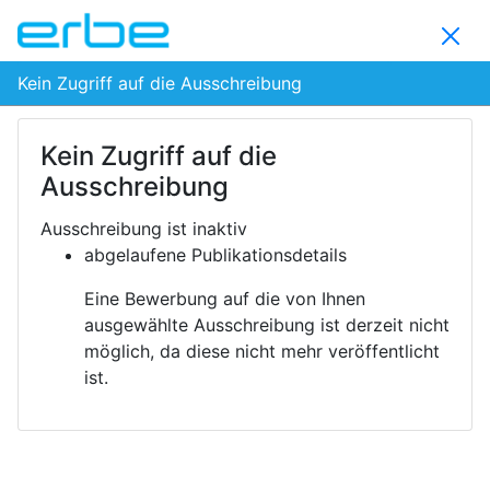
Kein Zugriff auf die Ausschreibung
Kein Zugriff auf die
Ausschreibung
Ausschreibung ist inaktiv
abgelaufene Publikationsdetails
Eine Bewerbung auf die von Ihnen
ausgewählte Ausschreibung ist derzeit nicht
möglich, da diese nicht mehr veröffentlicht
ist.