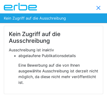
Kein Zugriff auf die Ausschreibung
Kein Zugriff auf die
Ausschreibung
Ausschreibung ist inaktiv
abgelaufene Publikationsdetails
Eine Bewerbung auf die von Ihnen
ausgewählte Ausschreibung ist derzeit nicht
möglich, da diese nicht mehr veröffentlicht
ist.