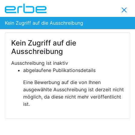
Kein Zugriff auf die Ausschreibung
Kein Zugriff auf die
Ausschreibung
Ausschreibung ist inaktiv
abgelaufene Publikationsdetails
Eine Bewerbung auf die von Ihnen
ausgewählte Ausschreibung ist derzeit nicht
möglich, da diese nicht mehr veröffentlicht
ist.