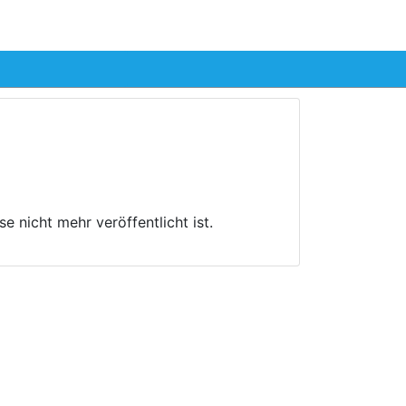
Anmelden
 nicht mehr veröffentlicht ist.