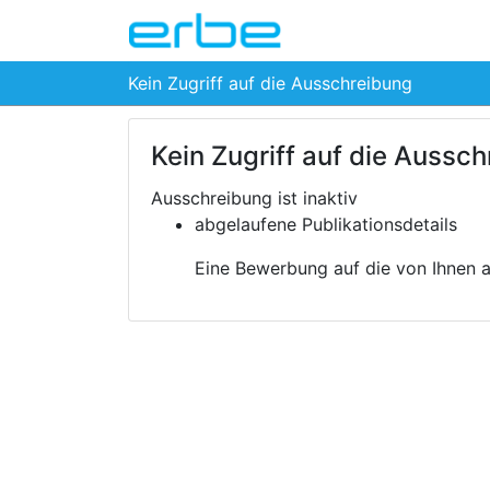
Kein Zugriff auf die Ausschreibung
Kein Zugriff auf die Aussc
Ausschreibung ist inaktiv
abgelaufene Publikationsdetails
Eine Bewerbung auf die von Ihnen au