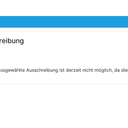
hreibung
sgewählte Ausschreibung ist derzeit nicht möglich, da diese